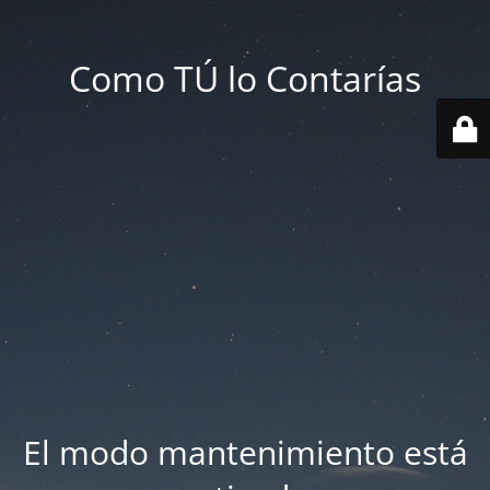
Como TÚ lo Contarías
El modo mantenimiento está